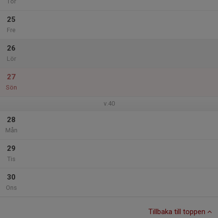
Tor
25
Fre
26
Lör
27
Sön
v.40
28
Mån
29
Tis
30
Ons
Tillbaka till toppen