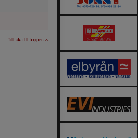
Tillbaka till toppen