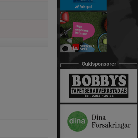
Guldsponsorer