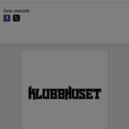
Dela statistik