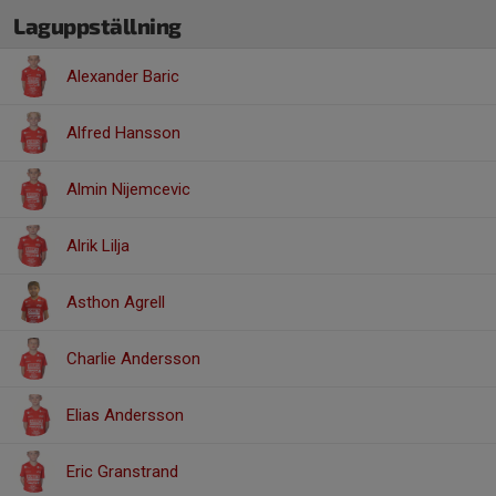
Laguppställning
Alexander Baric
Alfred Hansson
Almin Nijemcevic
Alrik Lilja
Asthon Agrell
Charlie Andersson
Elias Andersson
Eric Granstrand