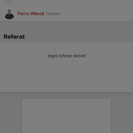
Pierre Wibeck
Tränare
Referat
Inget referat skrivet