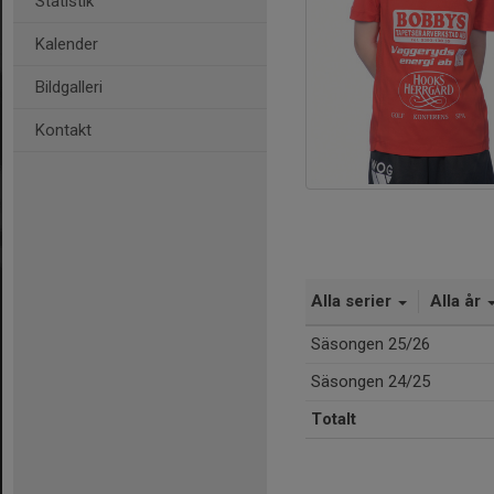
Statistik
Kalender
Bildgalleri
Kontakt
Alla serier
Alla år
Säsongen 25/26
Säsongen 24/25
Totalt