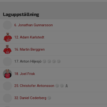
Laguppställning
6. Jonathan Gunnarsson
12. Adam Karlstedt
16. Martin Berggren
17. Anton Hiljesjö
18. Joel Frisk
25. Christofer Antonsson
32. Daniel Cederberg