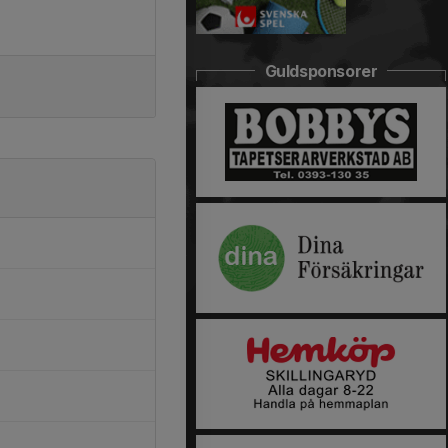
Guldsponsorer