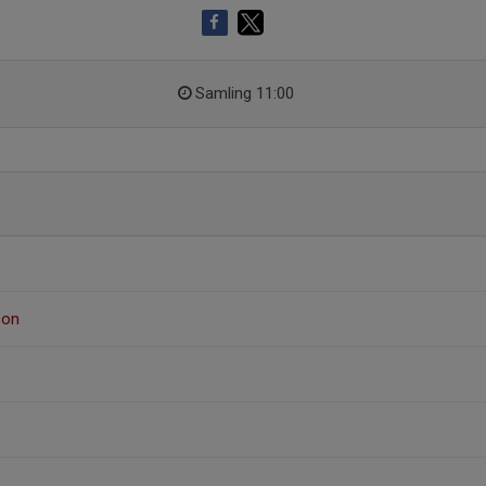
Samling 11:00
son