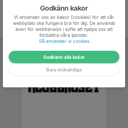
Godkänn kakor
Vi använder oss av kakor (cookies) för att vår
webbplats ska fungera bra för dig. De används
även för webbanalys i syfte att hjälpa oss att
förbättra våra tjänster.
Så använder vi cookies
Godkänn alla kakor
Bara nödvändiga