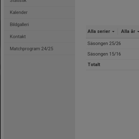
Statistik
Kalender
Bildgalleri
Alla serier
Alla år
Kontakt
Säsongen 25/26
Matchprogram 24/25
Säsongen 15/16
Totalt